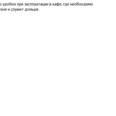
о удобно при эксплуатации в кафе, где необходимо
зоне и служит дольше.