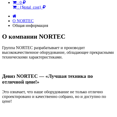
:
0
:
{$total_cost}
О NORTEC
Общая информация
О компании NORTEC
Группа NORTEC разрабатывает и производит
высококачественное оборудование, обладающее прекрасными
техническими характеристиками.
Девиз NORTEC — «Лучшая техника по
отличной цене!»
Это означает, что наше оборудование не только отлично
спроектировано и качественно собрано, но и доступно по
цене!