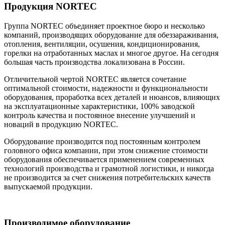
Продукция NORTEC
Группа NORTEC объединяет проектное бюро и несколько
компаний, производящих оборудование для обеззараживания,
отопления, вентиляции, осушения, кондиционирования,
горелки на отработанных маслах и многое другое. На сегодня
большая часть производства локализована в России.
Отличительной чертой NORTEC является сочетание
оптимальной стоимости, надежности и функциональности
оборудования, проработка всех деталей и нюансов, влияющих
на эксплуатационные характеристики, 100% заводской
контроль качества и постоянное внесение улучшений и
новаций в продукцию NORTEC.
Оборудование производится под постоянным контролем
головного офиса компании, при этом снижение стоимости
оборудования обеспечивается применением современных
технологий производства и грамотной логистики, и никогда
не производится за счет снижения потребительских качеств
выпускаемой продукции.
Производимое оборудование