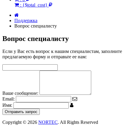
:
{$total_cost}
Поддержка
Вопрос специалисту
Вопрос специалисту
Если у Вас есть вопрос к нашим специалистам, заполните
предлагаемую форму и отправьте ее нам:
Ваше сообщение:
Email:
Имя:
Отправить запрос
Copyright © 2026
NORTEC
. All Rights Reserved