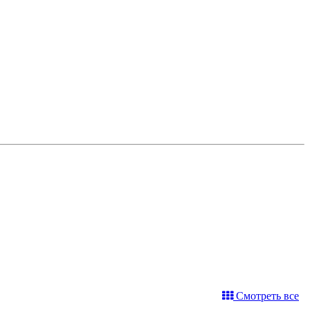
Смотреть все