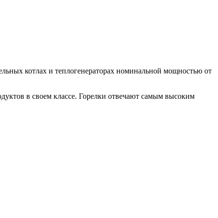
ьных котлах и теплогенераторах номинальной мощностью от
ктов в своем классе. Горелки отвечают самым высоким