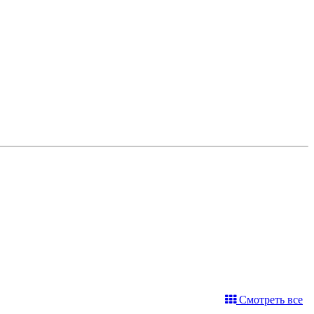
Смотреть все