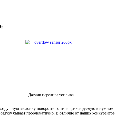
0:
Датчик перелива топлива
 воздушную заслонку поворотного типа, фиксируемую в нужном
оздуху бывает проблематично. В отличие от наших конкурентов,