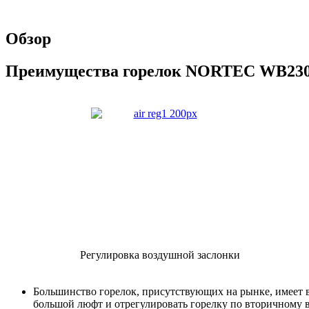
Обзор
Преимущества горелок NORTEC WB23
Регулировка воздушной заслонки
Большинство горелок, присутствующих на рынке, имеет
большой люфт и отрегулировать горелку по вторичному в