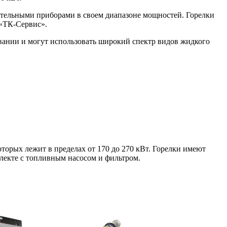
тельными приборами в своем диапазоне мощностей. Горелки
«ТК-Сервис».
вании и могут использовать широкий спектр видов жидкого
торых лежит в пределах от 170 до 270 кВт. Горелки имеют
лекте с топливным насосом и фильтром.