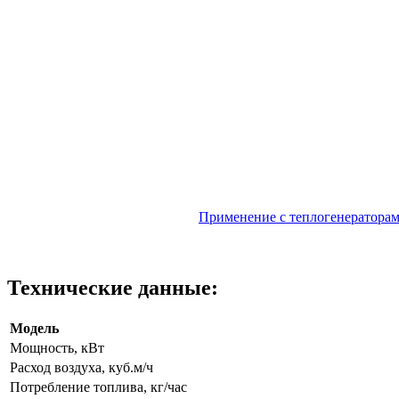
Применение с теплогенератора
Технические данные:
Модель
Мощность, кВт
Расход воздуха, куб.м/ч
Потребление топлива, кг/час