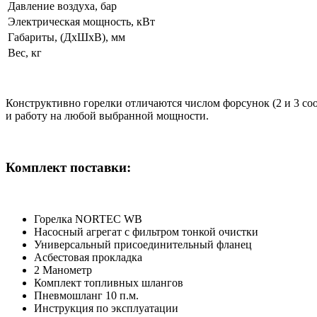
Давление воздуха, бар
Электрическая мощность, кВт
Габариты, (ДхШхВ), мм
Вес, кг
Конструктивно горелки отличаются числом форсунок (2 и 3 соо
и работу на любой выбранной мощности.
Комплект поставки:
Горелка NORTEC WB
Насосный агрегат с фильтром тонкой очистки
Универсальный присоединительный фланец
Асбестовая прокладка
2 Манометр
Комплект топливных шлангов
Пневмошланг 10 п.м.
Инструкция по эксплуатации