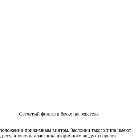
Сетчатый фильтр в бачке нагревателя
 положении прижимным винтом. Заслонки такого типа имеют
 регулировочная заслонка вторичного воздуха горелок