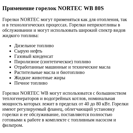
Применение горелок NORTEC WB 80S
Горелки NORTEC могут применяться как для отопления, так
и в технологических процессах. Горелки неприхотливы в
обслуживании и могут использовать широкий спектр видов
жидкого топлива:
Дизельное топливо
Сырую нефть
Газовый конденсат
Пиролизное (синтетическое) топливо
Отработанные машинные и технические масла
Растительные масла и биотопливо
Жидкие животные жиры
Печное топливо
Горелки NORTEC WB могут использоватся с большинством
теплогенераторов и водогрейных котлов, номинальная
мощность которых лежит в пределах от 40 до 80 кВт. Горелки
имеют регулируемый фланец, облегчающий установку
горелки и ее обслуживание, поставляются полностью
готовыми к работе в комплекте с топливным насосом и
фильтром.