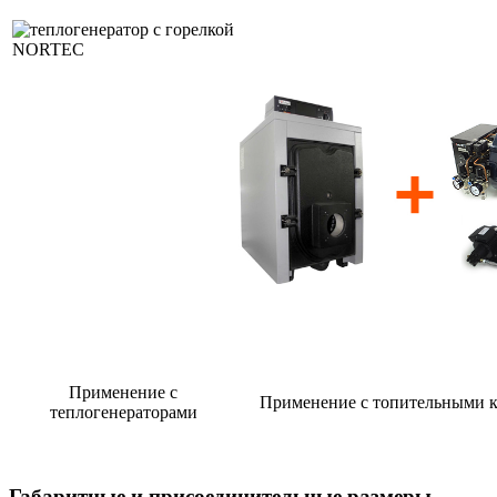
Применение с
Применение с топительными 
теплогенераторами
Габаритные и присоединительные размеры