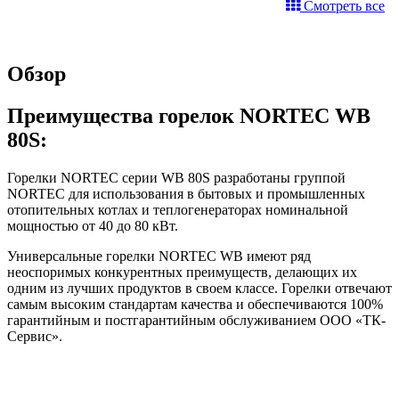
Смотреть все
Обзор
Преимущества горелок NORTEC WB
80S:
Горелки NORTEC серии WB 80S разработаны группой
NORTEC для использования в бытовых и промышленных
отопительных котлах и теплогенераторах номинальной
мощностью от 40 до 80 кВт.
Универсальные горелки NORTEC WB имеют ряд
неоспоримых конкурентных преимуществ, делающих их
одним из лучших продуктов в своем классе. Горелки отвечают
самым высоким стандартам качества и обеспечиваются 100%
гарантийным и постгарантийным обслуживанием ООО «ТК-
Сервис».