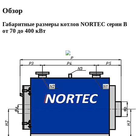
Обзор
Габаритные размеры котлов NORTEC серии B
от 70 до 400 кВт