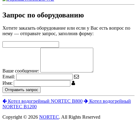
Запрос по оборудованию
Хотите заказать оборудование или если у Вас есть вопрос по
нему — отправьте запрос, заполнив форму:
Ваше сообщение:
Email:
Имя:
Отправить запрос
Котел водогрейный NORTEC B800
Котел водогрейный
NORTEC B1200
Copyright © 2026
NORTEC
. All Rights Reserved