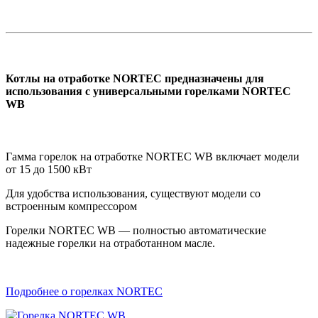
Котлы на отработке NORTEC предназначены для
использования с универсальными горелками NORTEC
WB
Гамма горелок на отработке NORTEC WB включает модели
от 15 до 1500 кВт
Для удобства использования, существуют модели со
встроенным компрессором
Горелки NORTEC WB — полностью автоматические
надежные горелки на отработанном масле.
Подробнее о горелках NORTEC