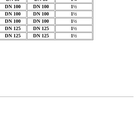
DN 100
DN 100
1½
DN 100
DN 100
1½
DN 100
DN 100
1½
DN 125
DN 125
1½
DN 125
DN 125
1½