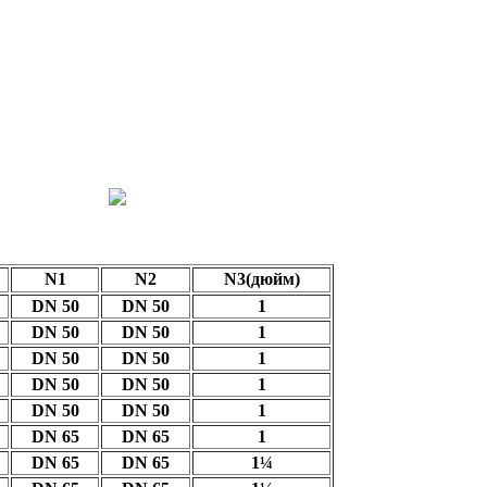
N1
N2
N3(дюйм)
DN 50
DN 50
1
DN 50
DN 50
1
DN 50
DN 50
1
DN 50
DN 50
1
DN 50
DN 50
1
DN 65
DN 65
1
DN 65
DN 65
1¼