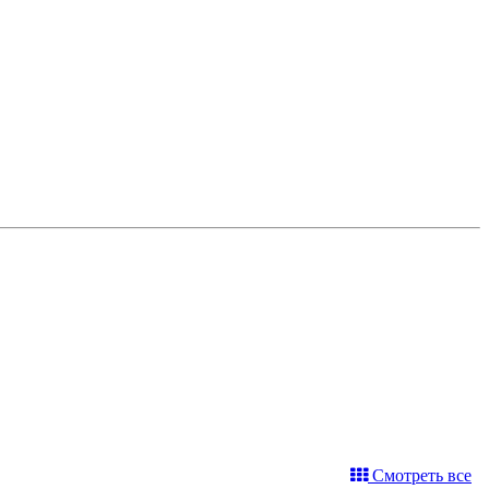
Смотреть все