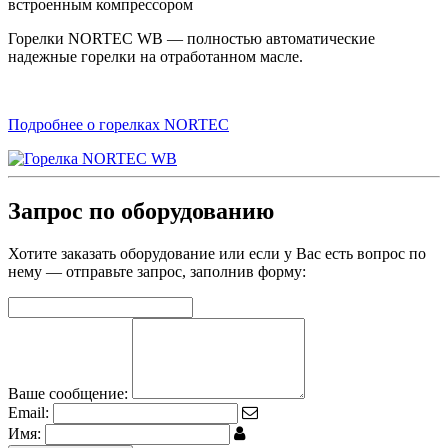
встроенным компрессором
Горелки NORTEC WB — полностью автоматические
надежные горелки на отработанном масле.
Подробнее о горелках NORTEC
Запрос по оборудованию
Хотите заказать оборудование или если у Вас есть вопрос по
нему — отправьте запрос, заполнив форму:
Ваше сообщение:
Email:
Имя: