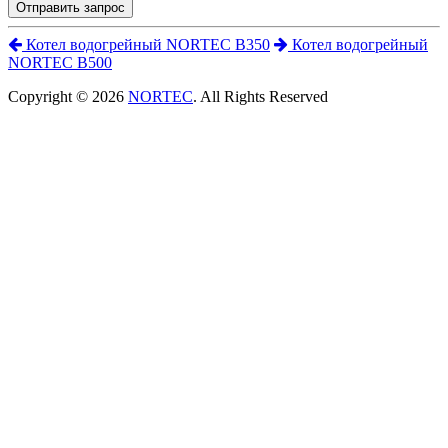
Отправить запрос
Котел водогрейный NORTEC B350
Котел водогрейный
NORTEC B500
Copyright © 2026
NORTEC
. All Rights Reserved