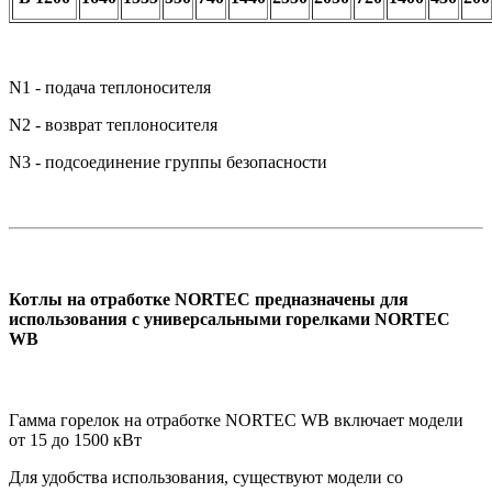
N1 - подача теплоносителя
N2 - возврат теплоносителя
N3 - подсоединение группы безопасности
Котлы на отработке NORTEC предназначены для
использования с универсальными горелками NORTEC
WB
Гамма горелок на отработке NORTEC WB включает модели
от 15 до 1500 кВт
Для удобства использования, существуют модели со