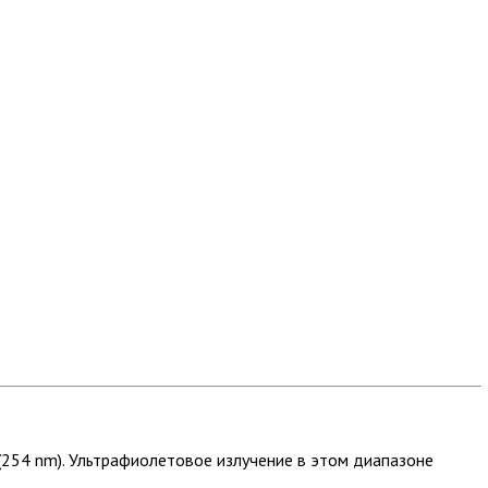
254 nm). Ультрафиолетовое излучение в этом диапазоне