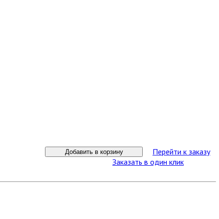
Перейти к заказу
Добавить в корзину
Заказать в один клик